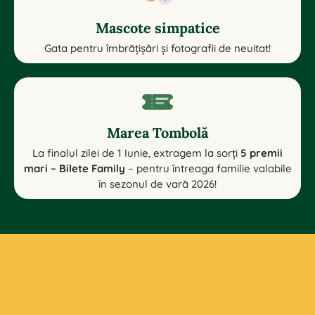
Mascote simpatice
Gata pentru îmbrățișări și fotografii de neuitat!
Marea Tombolă
La finalul zilei de 1 Iunie, extragem la sorți
5 premii
mari – Bilete Family
– pentru întreaga familie valabile
în sezonul de vară 2026!